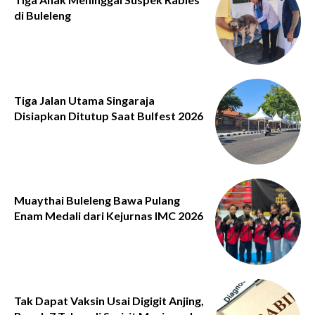
di Buleleng
Tiga Jalan Utama Singaraja
Disiapkan Ditutup Saat Bulfest 2026
Muaythai Buleleng Bawa Pulang
Enam Medali dari Kejurnas IMC 2026
Tak Dapat Vaksin Usai Digigit Anjing,