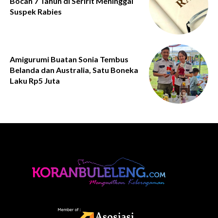
Bocah 7 Tahun di Seririt Meninggal
Suspek Rabies
Amigurumi Buatan Sonia Tembus
Belanda dan Australia, Satu Boneka
Laku Rp5 Juta