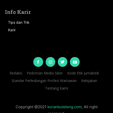
Info Karir
Tips dan Trik
Karir
Redaksi
Pedoman Media Siber
Kode Etik Jurnalistik
Standar Perlindungan Profesi Wartawan
Kebijakan
Tentang Kami
Copyright @2021
koranbuleleng.com
, All right