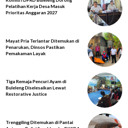
Pelatihan Kerja Desa Masuk
Prioritas Anggaran 2027
Mayat Pria Terlantar Ditemukan di
Penarukan, Dinsos Pastikan
Pemakaman Layak
Tiga Remaja Pencuri Ayam di
Buleleng Diselesaikan Lewat
Restorative Justice
Trenggiling Ditemukan di Pantai