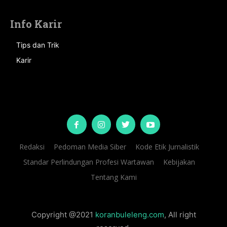
Info Karir
Tips dan Trik
Karir
Redaksi
Pedoman Media Siber
Kode Etik Jurnalistik
Standar Perlindungan Profesi Wartawan
Kebijakan
Tentang Kami
Copyright @2021
koranbuleleng.com
, All right