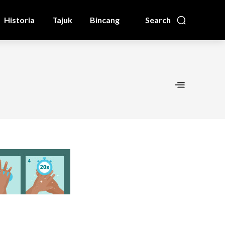
Historia
Tajuk
Bincang
Search