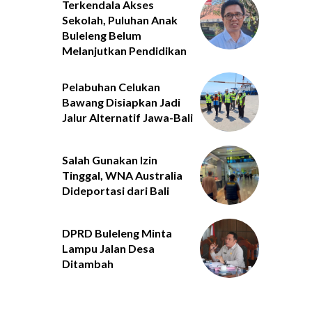
Terkendala Akses
Sekolah, Puluhan Anak
Buleleng Belum
Melanjutkan Pendidikan
Pelabuhan Celukan
Bawang Disiapkan Jadi
Jalur Alternatif Jawa-Bali
Salah Gunakan Izin
Tinggal, WNA Australia
Dideportasi dari Bali
DPRD Buleleng Minta
Lampu Jalan Desa
Ditambah