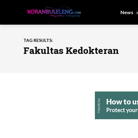
News
TAG RESULTS:
Fakultas Kedokteran