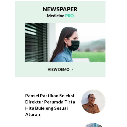
Pansel Pastikan Seleksi
Direktur Perumda Tirta
Hita Buleleng Sesuai
Aturan