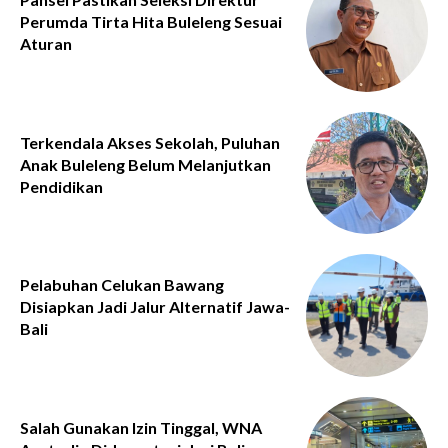
Perumda Tirta Hita Buleleng Sesuai
Aturan
Terkendala Akses Sekolah, Puluhan
Anak Buleleng Belum Melanjutkan
Pendidikan
Pelabuhan Celukan Bawang
Disiapkan Jadi Jalur Alternatif Jawa-
Bali
Salah Gunakan Izin Tinggal, WNA