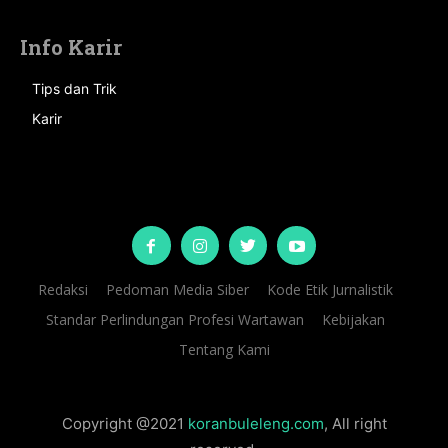
Info Karir
Tips dan Trik
Karir
Redaksi
Pedoman Media Siber
Kode Etik Jurnalistik
Standar Perlindungan Profesi Wartawan
Kebijakan
Tentang Kami
Copyright @2021
koranbuleleng.com
, All right