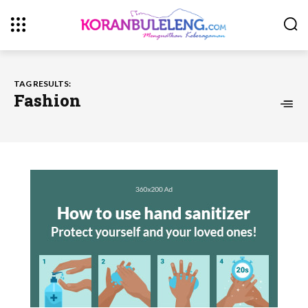
TAG RESULTS:
Fashion