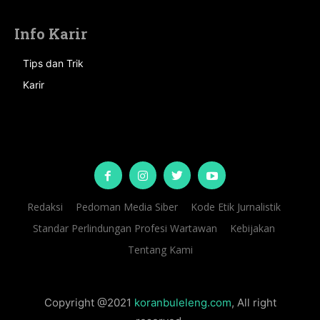
Info Karir
Tips dan Trik
Karir
Redaksi
Pedoman Media Siber
Kode Etik Jurnalistik
Standar Perlindungan Profesi Wartawan
Kebijakan
Tentang Kami
Copyright @2021
koranbuleleng.com
, All right