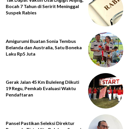
Bocah 7 Tahun di Seririt Meninggal
Suspek Rabies
Amigurumi Buatan Sonia Tembus
Belanda dan Australia, Satu Boneka
Laku Rp5 Juta
Gerak Jalan 45 Km Buleleng Diikuti
19 Regu, Pemkab Evaluasi Waktu
Pendaftaran
Pansel Pastikan Seleksi Direktur