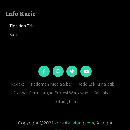
Info Karir
Tips dan Trik
Karir
Redaksi
Pedoman Media Siber
Kode Etik Jurnalistik
Standar Perlindungan Profesi Wartawan
Kebijakan
Tentang Kami
Copyright @2021
koranbuleleng.com
, All right