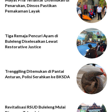
Penarukan, Dinsos Pastikan
Pemakaman Layak
Tiga Remaja Pencuri Ayam di
Buleleng Diselesaikan Lewat
Restorative Justice
Trenggiling Ditemukan di Pantai
Anturan, Polisi Serahkan ke BKSDA
Revitalisasi RSUD Buleleng Mulai