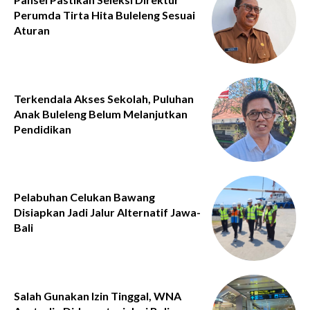
Perumda Tirta Hita Buleleng Sesuai
Aturan
Terkendala Akses Sekolah, Puluhan
Anak Buleleng Belum Melanjutkan
Pendidikan
Pelabuhan Celukan Bawang
Disiapkan Jadi Jalur Alternatif Jawa-
Bali
Salah Gunakan Izin Tinggal, WNA