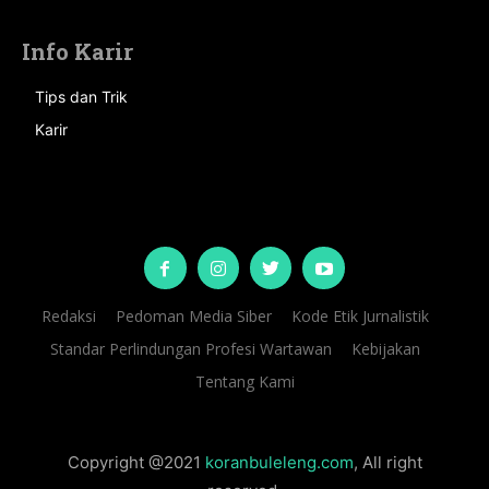
Info Karir
Tips dan Trik
Karir
Redaksi
Pedoman Media Siber
Kode Etik Jurnalistik
Standar Perlindungan Profesi Wartawan
Kebijakan
Tentang Kami
Copyright @2021
koranbuleleng.com
, All right