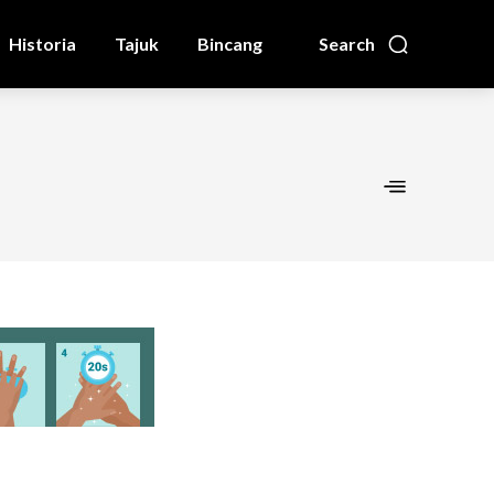
Historia
Tajuk
Bincang
Search