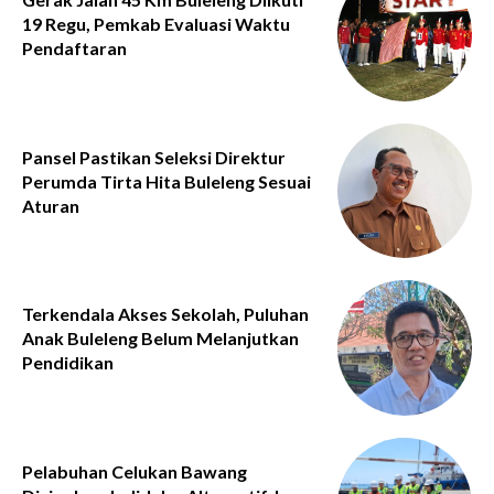
19 Regu, Pemkab Evaluasi Waktu
Pendaftaran
Pansel Pastikan Seleksi Direktur
Perumda Tirta Hita Buleleng Sesuai
Aturan
Terkendala Akses Sekolah, Puluhan
Anak Buleleng Belum Melanjutkan
Pendidikan
Pelabuhan Celukan Bawang