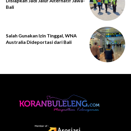
Disiapkan Jadi Jalur Alternatif Jawa-
Bali
Salah Gunakan Izin Tinggal, WNA
Australia Dideportasi dari Bali