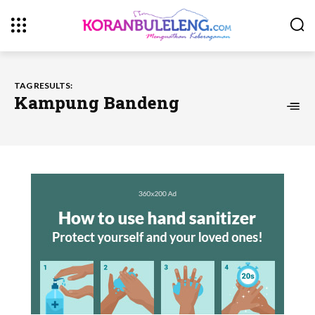
TAG RESULTS:
Kampung Bandeng