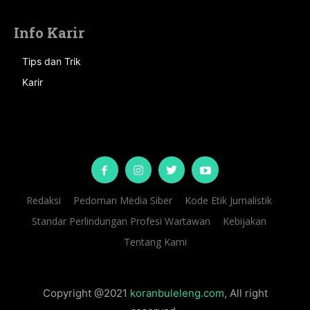
Info Karir
Tips dan Trik
Karir
Redaksi
Pedoman Media Siber
Kode Etik Jurnalistik
Standar Perlindungan Profesi Wartawan
Kebijakan
Tentang Kami
Copyright @2021
koranbuleleng.com
, All right