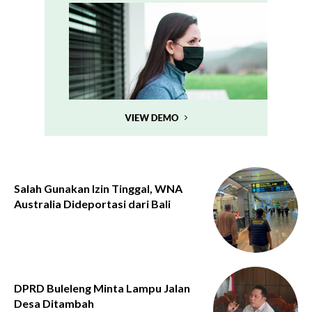
Salah Gunakan Izin Tinggal, WNA
Australia Dideportasi dari Bali
DPRD Buleleng Minta Lampu Jalan
Desa Ditambah