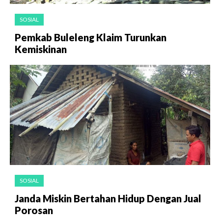
SOSIAL
Pemkab Buleleng Klaim Turunkan
Kemiskinan
SOSIAL
Janda Miskin Bertahan Hidup Dengan Jual
Porosan