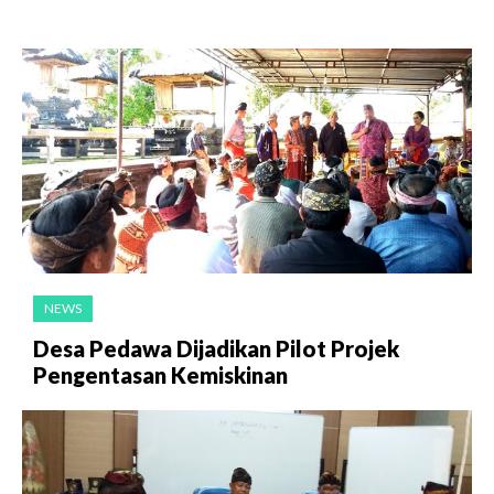
NEWS
Desa Pedawa Dijadikan Pilot Projek
Pengentasan Kemiskinan