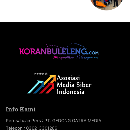
Info Kami
Perusahaan Pers : PT. GEDONG GATRA MEDIA
Telepon : 0362-3301286