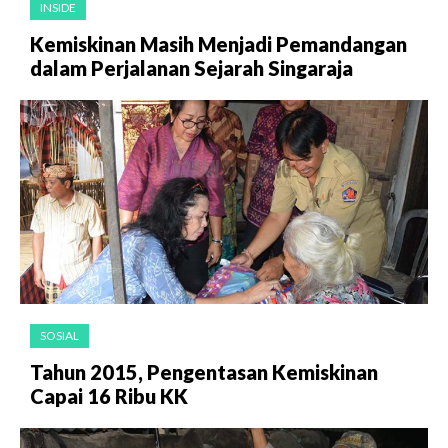
INSIDE
Kemiskinan Masih Menjadi Pemandangan
dalam Perjalanan Sejarah Singaraja
SOSIAL
Tahun 2015, Pengentasan Kemiskinan
Capai 16 Ribu KK