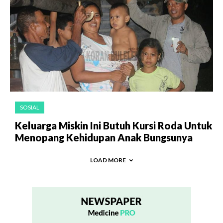
SOSIAL
Keluarga Miskin Ini Butuh Kursi Roda Untuk
Menopang Kehidupan Anak Bungsunya
LOAD MORE