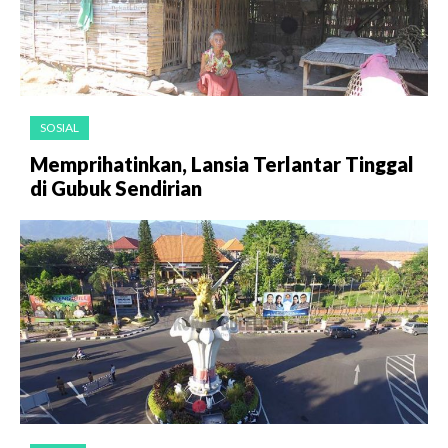
SOSIAL
Memprihatinkan, Lansia Terlantar Tinggal
di Gubuk Sendirian