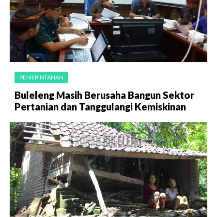
PEMERINTAHAN
Buleleng Masih Berusaha Bangun Sektor
Pertanian dan Tanggulangi Kemiskinan