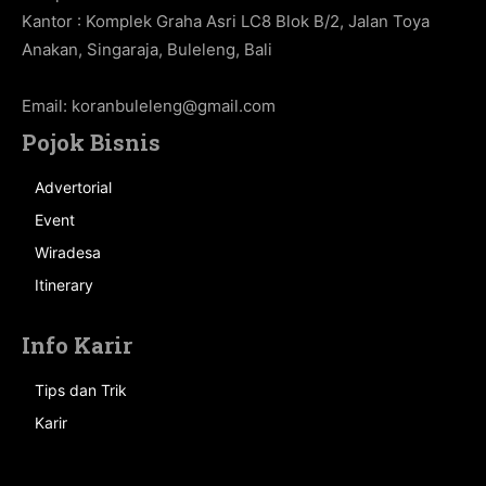
Kantor : Komplek Graha Asri LC8 Blok B/2, Jalan Toya
Anakan, Singaraja, Buleleng, Bali
Email:
koranbuleleng@gmail.com
Pojok Bisnis
Advertorial
Event
Wiradesa
Itinerary
Info Karir
Tips dan Trik
Karir