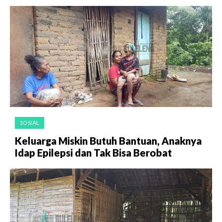
SOSIAL
Keluarga Miskin Butuh Bantuan, Anaknya
Idap Epilepsi dan Tak Bisa Berobat