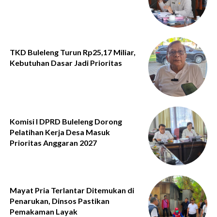
TKD Buleleng Turun Rp25,17 Miliar,
Kebutuhan Dasar Jadi Prioritas
Komisi I DPRD Buleleng Dorong
Pelatihan Kerja Desa Masuk
Prioritas Anggaran 2027
Mayat Pria Terlantar Ditemukan di
Penarukan, Dinsos Pastikan
Pemakaman Layak