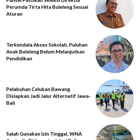
Perumda Tirta Hita Buleleng Sesuai
Aturan
Terkendala Akses Sekolah, Puluhan
Anak Buleleng Belum Melanjutkan
Pendidikan
Pelabuhan Celukan Bawang
Disiapkan Jadi Jalur Alternatif Jawa-
Bali
Salah Gunakan Izin Tinggal, WNA