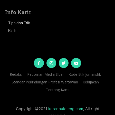
Info Karir
Tips dan Trik
Karir
Redaksi
Pedoman Media Siber
Kode Etik Jurnalistik
Standar Perlindungan Profesi Wartawan
Kebijakan
Tentang Kami
Copyright @2021
koranbuleleng.com
, All right