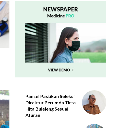
Pansel Pastikan Seleksi
Direktur Perumda Tirta
Hita Buleleng Sesuai
Aturan