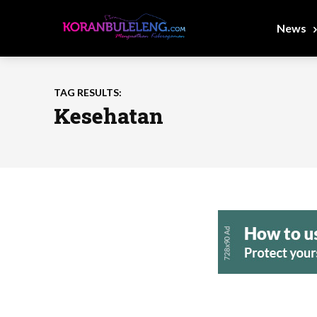
News
TAG RESULTS:
Kesehatan