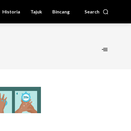
Historia
Tajuk
Bincang
Search