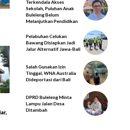
Terkendala Akses
Sekolah, Puluhan Anak
Buleleng Belum
Melanjutkan Pendidikan
Pelabuhan Celukan
Bawang Disiapkan Jadi
Jalur Alternatif Jawa-Bali
Salah Gunakan Izin
Tinggal, WNA Australia
Dideportasi dari Bali
DPRD Buleleng Minta
Lampu Jalan Desa
Ditambah
ar,