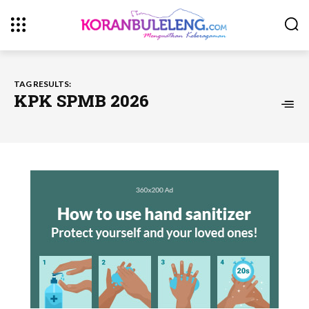
TAG RESULTS:
KPK SPMB 2026