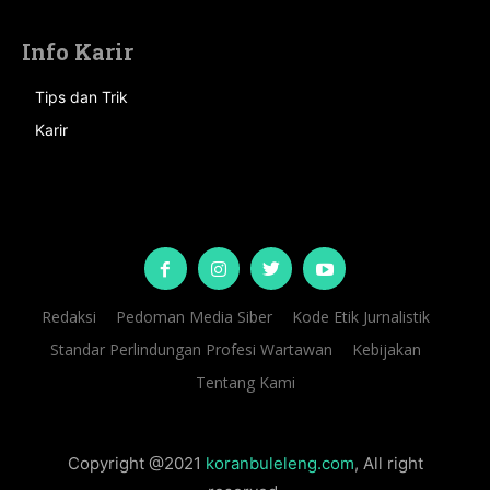
Info Karir
Tips dan Trik
Karir
Redaksi
Pedoman Media Siber
Kode Etik Jurnalistik
Standar Perlindungan Profesi Wartawan
Kebijakan
Tentang Kami
Copyright @2021
koranbuleleng.com
, All right