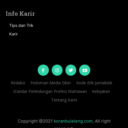
Info Karir
Tips dan Trik
Karir
Redaksi
Pedoman Media Siber
Kode Etik Jurnalistik
Standar Perlindungan Profesi Wartawan
Kebijakan
Tentang Kami
Copyright @2021
koranbuleleng.com
, All right