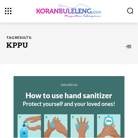
TAG RESULTS:
KPPU