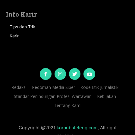
Info Karir
Tips dan Trik
Karir
Redaksi
Pedoman Media Siber
Kode Etik Jurnalistik
Standar Perlindungan Profesi Wartawan
Kebijakan
Tentang Kami
Copyright @2021
koranbuleleng.com
, All right