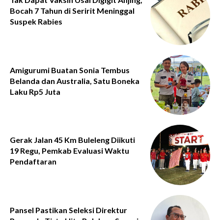
Bocah 7 Tahun di Seririt Meninggal
Suspek Rabies
Amigurumi Buatan Sonia Tembus
Belanda dan Australia, Satu Boneka
Laku Rp5 Juta
Gerak Jalan 45 Km Buleleng Diikuti
19 Regu, Pemkab Evaluasi Waktu
Pendaftaran
Pansel Pastikan Seleksi Direktur