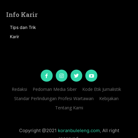
Info Karir
Tips dan Trik
Karir
Redaksi
Pedoman Media Siber
Kode Etik Jurnalistik
Standar Perlindungan Profesi Wartawan
Kebijakan
Tentang Kami
Copyright @2021
koranbuleleng.com
, All right