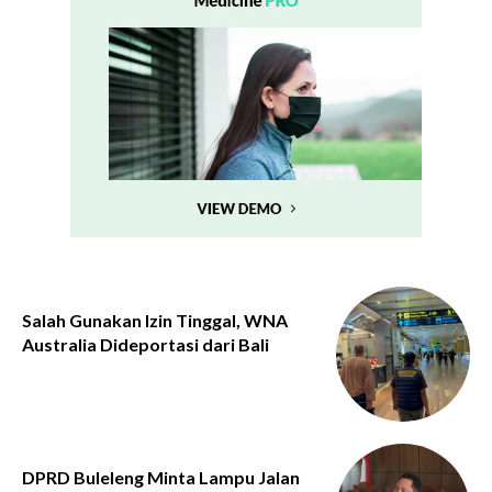
Salah Gunakan Izin Tinggal, WNA
Australia Dideportasi dari Bali
DPRD Buleleng Minta Lampu Jalan