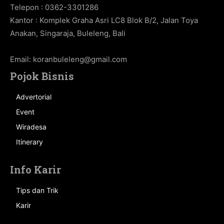
Telepon : 0362-3301286
Kantor : Komplek Graha Asri LC8 Blok B/2, Jalan Toya
Anakan, Singaraja, Buleleng, Bali
Email:
koranbuleleng@gmail.com
Pojok Bisnis
Advertorial
Event
Wiradesa
Itinerary
Info Karir
Tips dan Trik
Karir