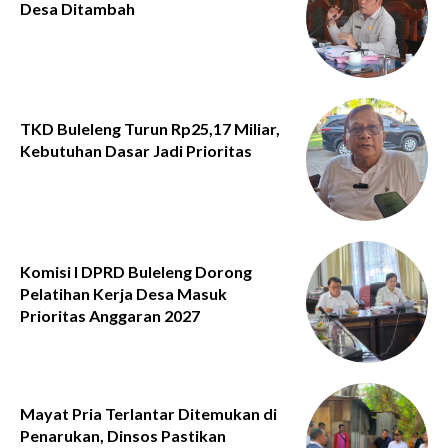
Desa Ditambah
TKD Buleleng Turun Rp25,17 Miliar,
Kebutuhan Dasar Jadi Prioritas
Komisi I DPRD Buleleng Dorong
Pelatihan Kerja Desa Masuk
Prioritas Anggaran 2027
Mayat Pria Terlantar Ditemukan di
Penarukan, Dinsos Pastikan