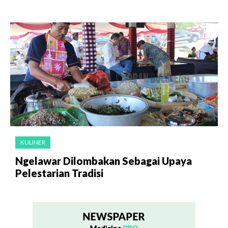
KULINER
Ngelawar Dilombakan Sebagai Upaya
Pelestarian Tradisi