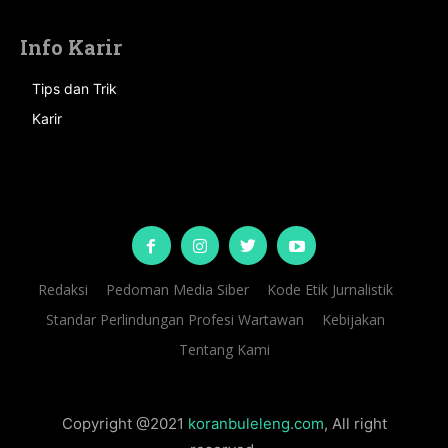
Info Karir
Tips dan Trik
Karir
Redaksi
Pedoman Media Siber
Kode Etik Jurnalistik
Standar Perlindungan Profesi Wartawan
Kebijakan
Tentang Kami
Copyright @2021
koranbuleleng.com
, All right