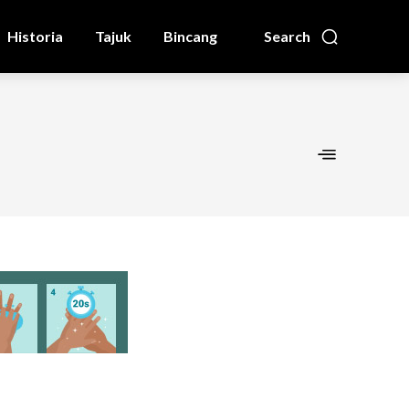
Historia
Tajuk
Bincang
Search