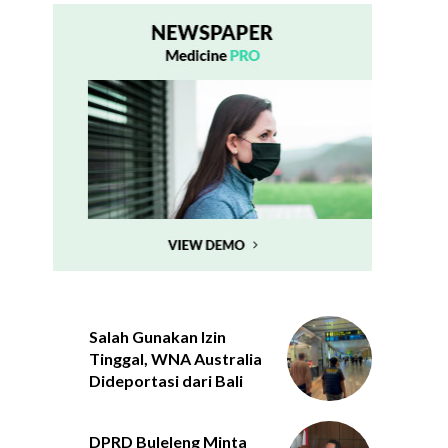
Salah Gunakan Izin
Tinggal, WNA Australia
Dideportasi dari Bali
DPRD Buleleng Minta