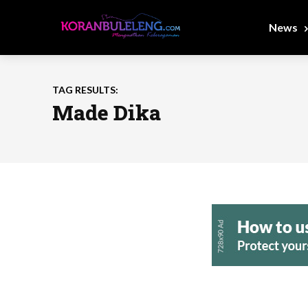
News
TAG RESULTS:
Made Dika