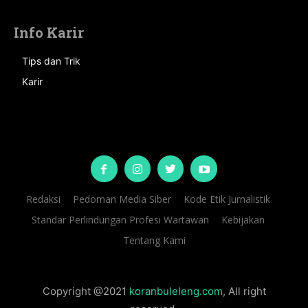
Info Karir
Tips dan Trik
Karir
Redaksi
Pedoman Media Siber
Kode Etik Jurnalistik
Standar Perlindungan Profesi Wartawan
Kebijakan
Tentang Kami
Copyright @2021
koranbuleleng.com
, All right