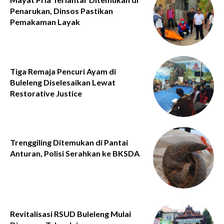
Penarukan, Dinsos Pastikan
Pemakaman Layak
Tiga Remaja Pencuri Ayam di
Buleleng Diselesaikan Lewat
Restorative Justice
Trenggiling Ditemukan di Pantai
Anturan, Polisi Serahkan ke BKSDA
Revitalisasi RSUD Buleleng Mulai