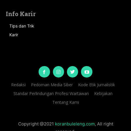
Info Karir
Tips dan Trik
Karir
Redaksi
Pedoman Media Siber
Kode Etik Jurnalistik
Standar Perlindungan Profesi Wartawan
Kebijakan
Tentang Kami
Copyright @2021
koranbuleleng.com
, All right