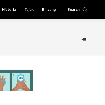
Historia
Tajuk
Bincang
Search