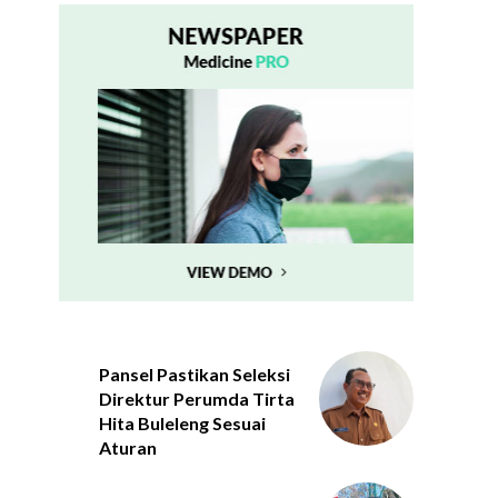
Pansel Pastikan Seleksi
Direktur Perumda Tirta
Hita Buleleng Sesuai
Aturan