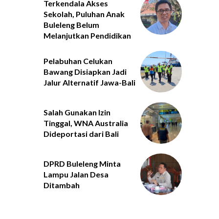
Terkendala Akses
Sekolah, Puluhan Anak
Buleleng Belum
Melanjutkan Pendidikan
Pelabuhan Celukan
Bawang Disiapkan Jadi
Jalur Alternatif Jawa-Bali
Salah Gunakan Izin
Tinggal, WNA Australia
Dideportasi dari Bali
DPRD Buleleng Minta
Lampu Jalan Desa
Ditambah