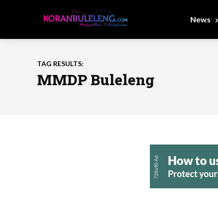
News
TAG RESULTS:
MMDP Buleleng