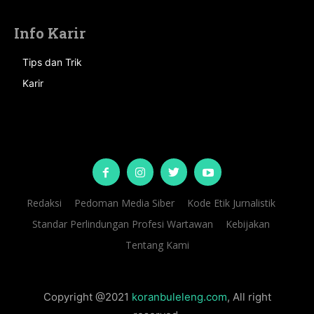
Info Karir
Tips dan Trik
Karir
Redaksi
Pedoman Media Siber
Kode Etik Jurnalistik
Standar Perlindungan Profesi Wartawan
Kebijakan
Tentang Kami
Copyright @2021
koranbuleleng.com
, All right