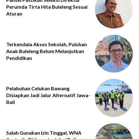
Perumda Tirta Hita Buleleng Sesuai
Aturan
Terkendala Akses Sekolah, Puluhan
Anak Buleleng Belum Melanjutkan
Pendidikan
Pelabuhan Celukan Bawang
Disiapkan Jadi Jalur Alternatif Jawa-
Bali
Salah Gunakan Izin Tinggal, WNA