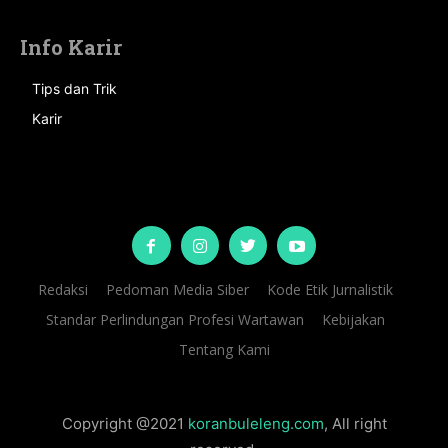
Info Karir
Tips dan Trik
Karir
Redaksi
Pedoman Media Siber
Kode Etik Jurnalistik
Standar Perlindungan Profesi Wartawan
Kebijakan
Tentang Kami
Copyright @2021
koranbuleleng.com
, All right