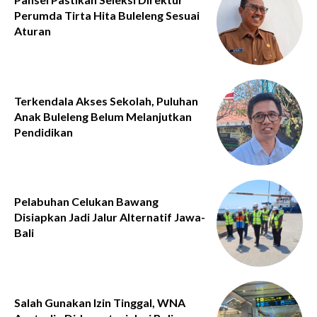
Perumda Tirta Hita Buleleng Sesuai
Aturan
Terkendala Akses Sekolah, Puluhan
Anak Buleleng Belum Melanjutkan
Pendidikan
Pelabuhan Celukan Bawang
Disiapkan Jadi Jalur Alternatif Jawa-
Bali
Salah Gunakan Izin Tinggal, WNA