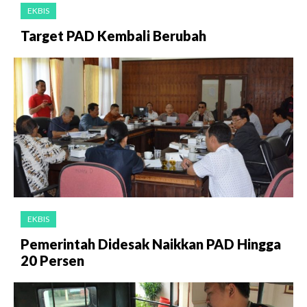
EKBIS
Target PAD Kembali Berubah
EKBIS
Pemerintah Didesak Naikkan PAD Hingga
20 Persen