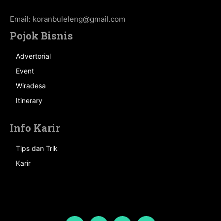
Email:
koranbuleleng@gmail.com
Pojok Bisnis
Advertorial
Event
Wiradesa
Itinerary
Info Karir
Tips dan Trik
Karir