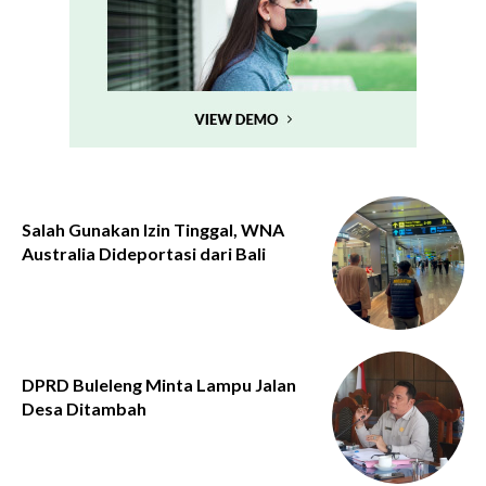
Salah Gunakan Izin Tinggal, WNA
Australia Dideportasi dari Bali
DPRD Buleleng Minta Lampu Jalan
Desa Ditambah