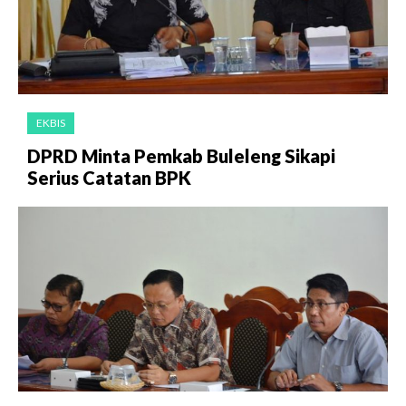
EKBIS
DPRD Minta Pemkab Buleleng Sikapi
Serius Catatan BPK