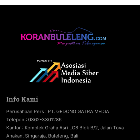
Info Kami
Perusahaan Pers : PT. GEDONG GATRA MEDIA
Telepon : 0362-3301286
Kantor : Komplek Graha Asri LC8 Blok B/2, Jalan Toya
Anakan, Singaraja, Buleleng, Bali