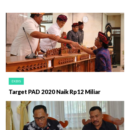
EKBIS
Target PAD 2020 Naik Rp12 Miliar