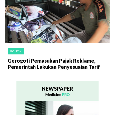
POLITIK
Gerogoti Pemasukan Pajak Reklame,
Pemerintah Lakukan Penyesuaian Tarif