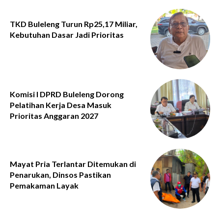
TKD Buleleng Turun Rp25,17 Miliar,
Kebutuhan Dasar Jadi Prioritas
Komisi I DPRD Buleleng Dorong
Pelatihan Kerja Desa Masuk
Prioritas Anggaran 2027
Mayat Pria Terlantar Ditemukan di
Penarukan, Dinsos Pastikan
Pemakaman Layak