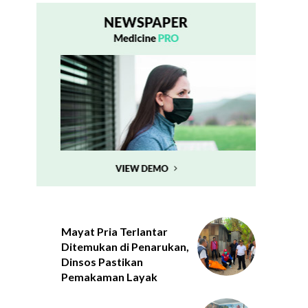
Mayat Pria Terlantar
Ditemukan di Penarukan,
Dinsos Pastikan
Pemakaman Layak