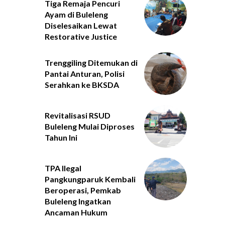
Tiga Remaja Pencuri
Ayam di Buleleng
Diselesaikan Lewat
Restorative Justice
Trenggiling Ditemukan di
Pantai Anturan, Polisi
Serahkan ke BKSDA
Revitalisasi RSUD
Buleleng Mulai Diproses
Tahun Ini
TPA Ilegal
Pangkungparuk Kembali
Beroperasi, Pemkab
Buleleng Ingatkan
Ancaman Hukum