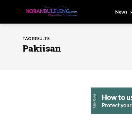
News
TAG RESULTS:
Pakiisan