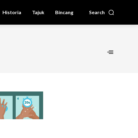
Historia
Tajuk
Bincang
Search