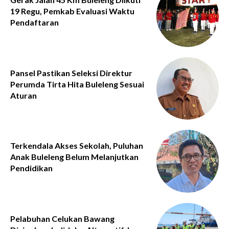
19 Regu, Pemkab Evaluasi Waktu
Pendaftaran
Pansel Pastikan Seleksi Direktur
Perumda Tirta Hita Buleleng Sesuai
Aturan
Terkendala Akses Sekolah, Puluhan
Anak Buleleng Belum Melanjutkan
Pendidikan
Pelabuhan Celukan Bawang