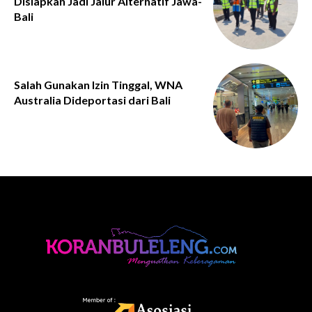
Disiapkan Jadi Jalur Alternatif Jawa-
Bali
Salah Gunakan Izin Tinggal, WNA
Australia Dideportasi dari Bali