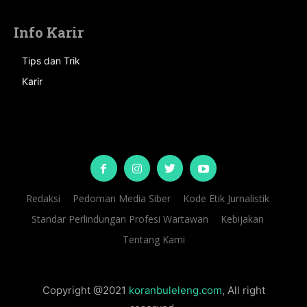
Info Karir
Tips dan Trik
Karir
Redaksi
Pedoman Media Siber
Kode Etik Jurnalistik
Standar Perlindungan Profesi Wartawan
Kebijakan
Tentang Kami
Copyright @2021
koranbuleleng.com
, All right