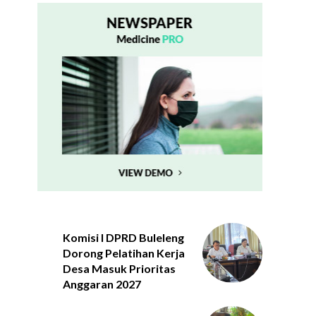
Komisi I DPRD Buleleng
Dorong Pelatihan Kerja
Desa Masuk Prioritas
Anggaran 2027