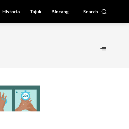
Historia
Tajuk
Bincang
Search