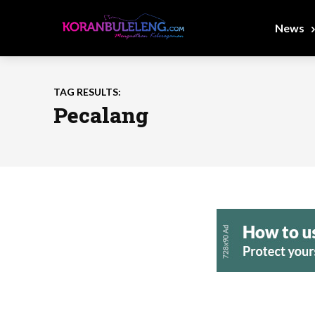
News
TAG RESULTS:
Pecalang