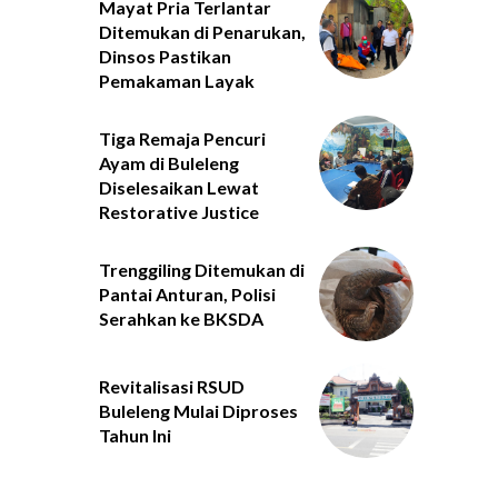
Mayat Pria Terlantar
Ditemukan di Penarukan,
Dinsos Pastikan
Pemakaman Layak
Tiga Remaja Pencuri
Ayam di Buleleng
Diselesaikan Lewat
Restorative Justice
Trenggiling Ditemukan di
Pantai Anturan, Polisi
Serahkan ke BKSDA
Revitalisasi RSUD
Buleleng Mulai Diproses
Tahun Ini