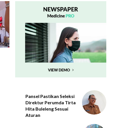
Pansel Pastikan Seleksi
Direktur Perumda Tirta
Hita Buleleng Sesuai
Aturan