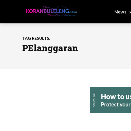
News
TAG RESULTS:
PElanggaran