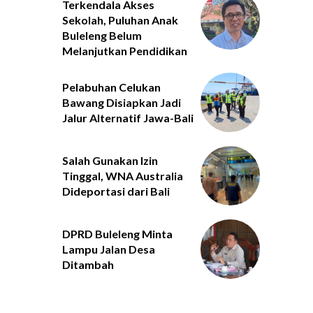
Terkendala Akses
Sekolah, Puluhan Anak
Buleleng Belum
Melanjutkan Pendidikan
Pelabuhan Celukan
Bawang Disiapkan Jadi
Jalur Alternatif Jawa-Bali
Salah Gunakan Izin
Tinggal, WNA Australia
Dideportasi dari Bali
DPRD Buleleng Minta
Lampu Jalan Desa
Ditambah