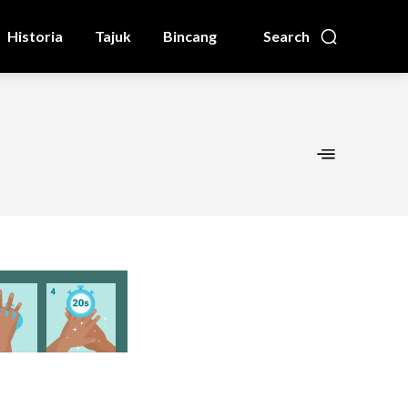
Historia
Tajuk
Bincang
Search