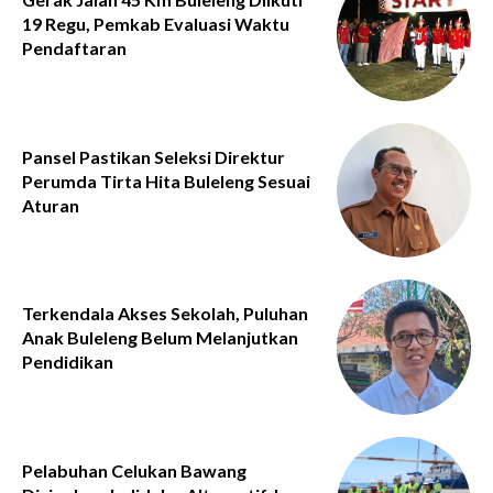
19 Regu, Pemkab Evaluasi Waktu
Pendaftaran
Pansel Pastikan Seleksi Direktur
Perumda Tirta Hita Buleleng Sesuai
Aturan
Terkendala Akses Sekolah, Puluhan
Anak Buleleng Belum Melanjutkan
Pendidikan
Pelabuhan Celukan Bawang