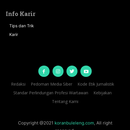
Info Karir
Tips dan Trik
Karir
Redaksi
Pedoman Media Siber
Kode Etik Jurnalistik
Standar Perlindungan Profesi Wartawan
Kebijakan
Tentang Kami
Copyright @2021
koranbuleleng.com
, All right