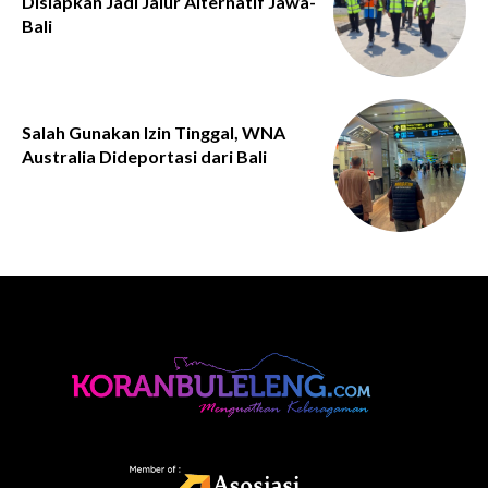
Disiapkan Jadi Jalur Alternatif Jawa-
Bali
Salah Gunakan Izin Tinggal, WNA
Australia Dideportasi dari Bali