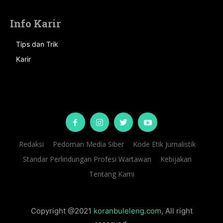
Info Karir
Tips dan Trik
Karir
Redaksi
Pedoman Media Siber
Kode Etik Jurnalistik
Standar Perlindungan Profesi Wartawan
Kebijakan
Tentang Kami
Copyright @2021
koranbuleleng.com
, All right