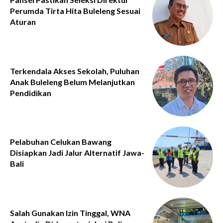
Perumda Tirta Hita Buleleng Sesuai
Aturan
Terkendala Akses Sekolah, Puluhan
Anak Buleleng Belum Melanjutkan
Pendidikan
Pelabuhan Celukan Bawang
Disiapkan Jadi Jalur Alternatif Jawa-
Bali
Salah Gunakan Izin Tinggal, WNA