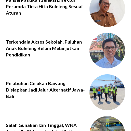
Perumda Tirta Hita Buleleng Sesuai
Aturan
Terkendala Akses Sekolah, Puluhan
Anak Buleleng Belum Melanjutkan
Pendidikan
Pelabuhan Celukan Bawang
Disiapkan Jadi Jalur Alternatif Jawa-
Bali
Salah Gunakan Izin Tinggal, WNA