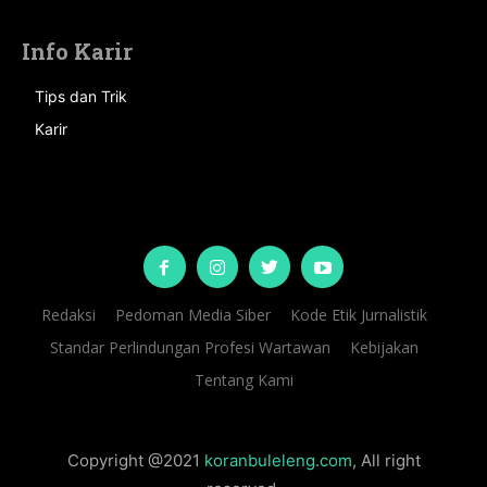
Info Karir
Tips dan Trik
Karir
Redaksi
Pedoman Media Siber
Kode Etik Jurnalistik
Standar Perlindungan Profesi Wartawan
Kebijakan
Tentang Kami
Copyright @2021
koranbuleleng.com
, All right