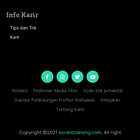
Info Karir
Tips dan Trik
Karir
Redaksi
Pedoman Media Siber
Kode Etik Jurnalistik
Standar Perlindungan Profesi Wartawan
Kebijakan
Tentang Kami
Copyright @2021
koranbuleleng.com
, All right