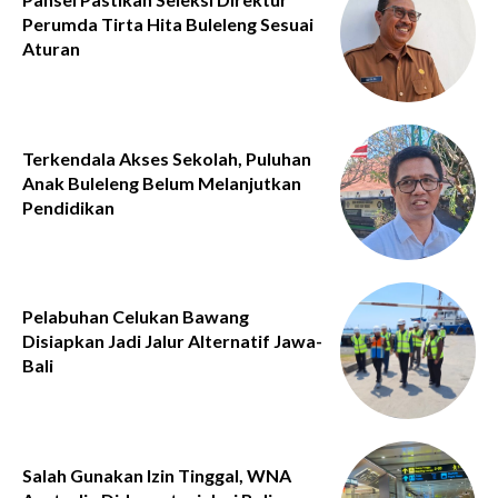
Perumda Tirta Hita Buleleng Sesuai
Aturan
Terkendala Akses Sekolah, Puluhan
Anak Buleleng Belum Melanjutkan
Pendidikan
Pelabuhan Celukan Bawang
Disiapkan Jadi Jalur Alternatif Jawa-
Bali
Salah Gunakan Izin Tinggal, WNA