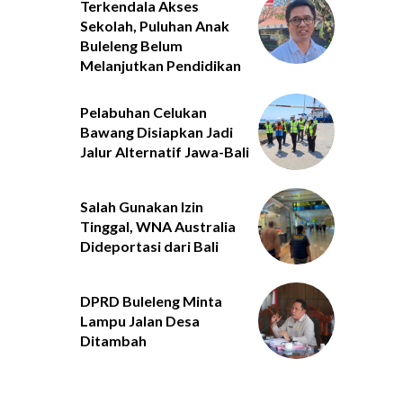
Terkendala Akses
Sekolah, Puluhan Anak
Buleleng Belum
Melanjutkan Pendidikan
Pelabuhan Celukan
Bawang Disiapkan Jadi
Jalur Alternatif Jawa-Bali
Salah Gunakan Izin
Tinggal, WNA Australia
Dideportasi dari Bali
DPRD Buleleng Minta
Lampu Jalan Desa
Ditambah