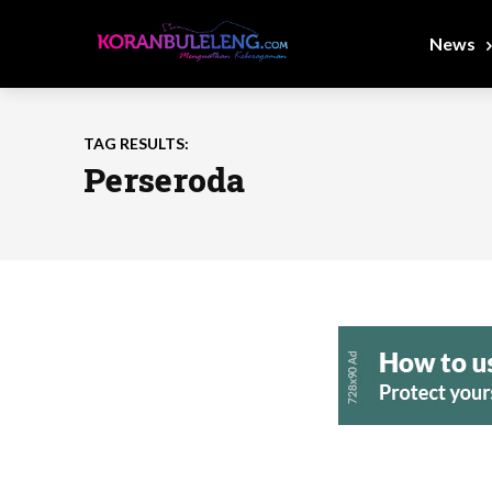
News
TAG RESULTS:
Perseroda