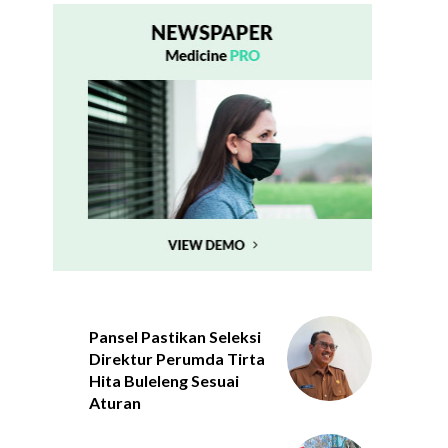
Pansel Pastikan Seleksi
Direktur Perumda Tirta
Hita Buleleng Sesuai
Aturan