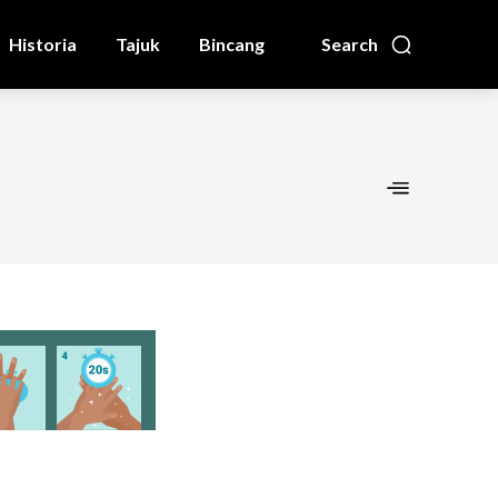
Historia
Tajuk
Bincang
Search