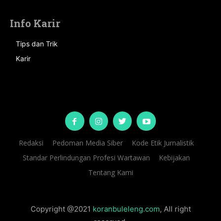
Info Karir
Tips dan Trik
Karir
Redaksi
Pedoman Media Siber
Kode Etik Jurnalistik
Standar Perlindungan Profesi Wartawan
Kebijakan
Tentang Kami
Copyright @2021
koranbuleleng.com
, All right