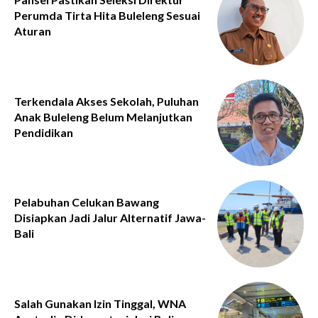
Perumda Tirta Hita Buleleng Sesuai
Aturan
Terkendala Akses Sekolah, Puluhan
Anak Buleleng Belum Melanjutkan
Pendidikan
Pelabuhan Celukan Bawang
Disiapkan Jadi Jalur Alternatif Jawa-
Bali
Salah Gunakan Izin Tinggal, WNA