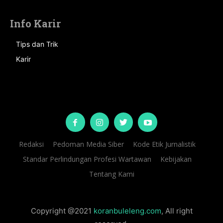
Info Karir
Tips dan Trik
Karir
Redaksi
Pedoman Media Siber
Kode Etik Jurnalistik
Standar Perlindungan Profesi Wartawan
Kebijakan
Tentang Kami
Copyright @2021
koranbuleleng.com
, All right