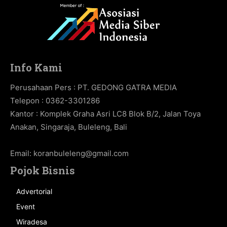
Info Kami
Perusahaan Pers : PT. GEDONG GATRA MEDIA
Telepon : 0362-3301286
Kantor : Komplek Graha Asri LC8 Blok B/2, Jalan Toya
Anakan, Singaraja, Buleleng, Bali
Email:
koranbuleleng@gmail.com
Pojok Bisnis
Advertorial
Event
Wiradesa