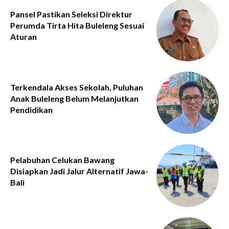
Pansel Pastikan Seleksi Direktur
Perumda Tirta Hita Buleleng Sesuai
Aturan
Terkendala Akses Sekolah, Puluhan
Anak Buleleng Belum Melanjutkan
Pendidikan
Pelabuhan Celukan Bawang
Disiapkan Jadi Jalur Alternatif Jawa-
Bali