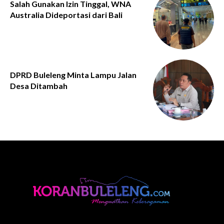
Salah Gunakan Izin Tinggal, WNA
Australia Dideportasi dari Bali
DPRD Buleleng Minta Lampu Jalan
Desa Ditambah