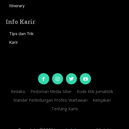
Itinerary
Info Karir
Tips dan Trik
Karir
Redaksi
Pedoman Media Siber
Kode Etik Jurnalistik
Standar Perlindungan Profesi Wartawan
Kebijakan
Tentang Kami