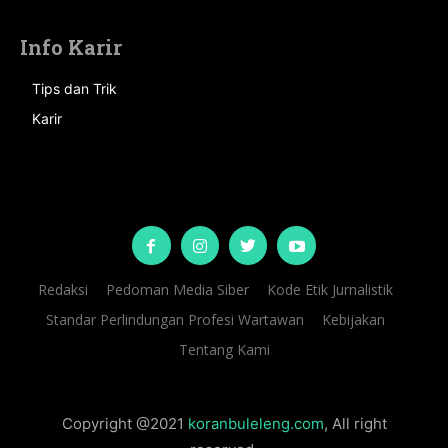
Info Karir
Tips dan Trik
Karir
Redaksi
Pedoman Media Siber
Kode Etik Jurnalistik
Standar Perlindungan Profesi Wartawan
Kebijakan
Tentang Kami
Copyright @2021
koranbuleleng.com
, All right