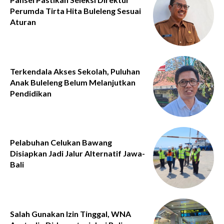
Perumda Tirta Hita Buleleng Sesuai
Aturan
Terkendala Akses Sekolah, Puluhan
Anak Buleleng Belum Melanjutkan
Pendidikan
Pelabuhan Celukan Bawang
Disiapkan Jadi Jalur Alternatif Jawa-
Bali
Salah Gunakan Izin Tinggal, WNA