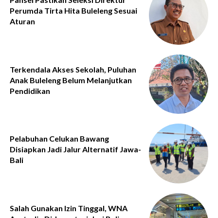
Perumda Tirta Hita Buleleng Sesuai
Aturan
Terkendala Akses Sekolah, Puluhan
Anak Buleleng Belum Melanjutkan
Pendidikan
Pelabuhan Celukan Bawang
Disiapkan Jadi Jalur Alternatif Jawa-
Bali
Salah Gunakan Izin Tinggal, WNA