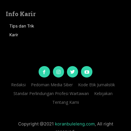
Info Karir
Tips dan Trik
Karir
Redaksi
Pedoman Media Siber
Kode Etik Jurnalistik
Standar Perlindungan Profesi Wartawan
Kebijakan
Tentang Kami
Copyright @2021
koranbuleleng.com
, All right