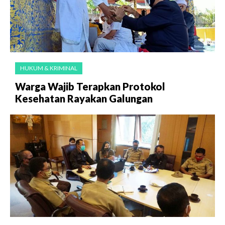
HUKUM & KRIMINAL
Warga Wajib Terapkan Protokol
Kesehatan Rayakan Galungan