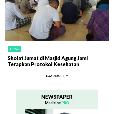
NEWS
Sholat Jumat di Masjid Agung Jami
Terapkan Protokol Kesehatan
LOAD MORE