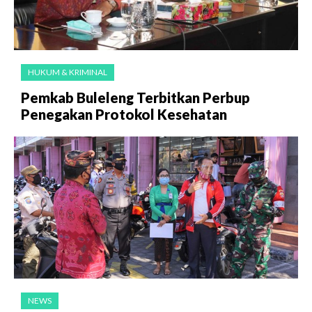
HUKUM & KRIMINAL
Pemkab Buleleng Terbitkan Perbup
Penegakan Protokol Kesehatan
NEWS