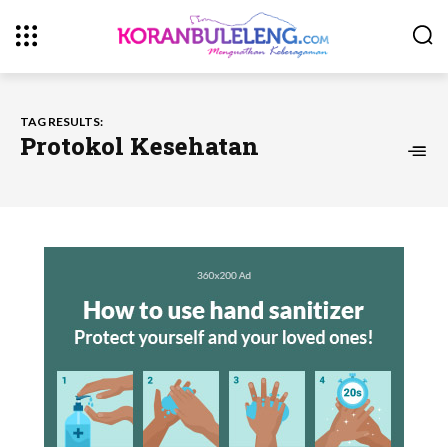
TAG RESULTS:
Protokol Kesehatan