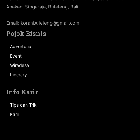
Anakan, Singaraja, Buleleng, Bali
Email:
koranbuleleng@gmail.com
Pojok Bisnis
Advertorial
Event
Wiradesa
Itinerary
Info Karir
Tips dan Trik
Karir