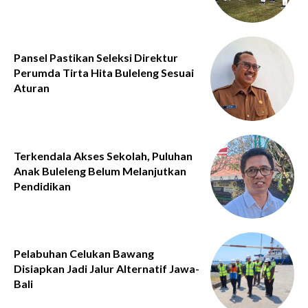
Pansel Pastikan Seleksi Direktur
Perumda Tirta Hita Buleleng Sesuai
Aturan
Terkendala Akses Sekolah, Puluhan
Anak Buleleng Belum Melanjutkan
Pendidikan
Pelabuhan Celukan Bawang
Disiapkan Jadi Jalur Alternatif Jawa-
Bali