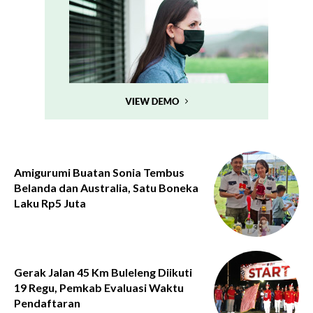
Amigurumi Buatan Sonia Tembus
Belanda dan Australia, Satu Boneka
Laku Rp5 Juta
Gerak Jalan 45 Km Buleleng Diikuti
19 Regu, Pemkab Evaluasi Waktu
Pendaftaran