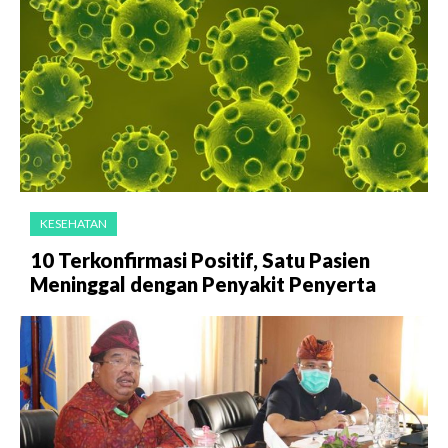
KESEHATAN
10 Terkonfirmasi Positif, Satu Pasien
Meninggal dengan Penyakit Penyerta