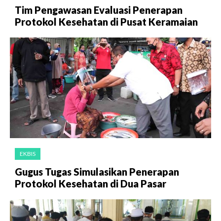
Tim Pengawasan Evaluasi Penerapan
Protokol Kesehatan di Pusat Keramaian
EKBIS
Gugus Tugas Simulasikan Penerapan
Protokol Kesehatan di Dua Pasar