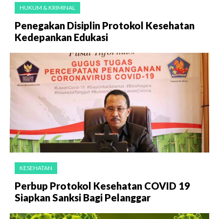
HUKUM & KRIMINAL
Penegakan Disiplin Protokol Kesehatan
Kedepankan Edukasi
KESEHATAN
Perbup Protokol Kesehatan COVID 19
Siapkan Sanksi Bagi Pelanggar