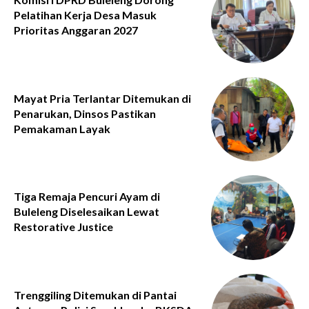
Pelatihan Kerja Desa Masuk
Prioritas Anggaran 2027
Mayat Pria Terlantar Ditemukan di
Penarukan, Dinsos Pastikan
Pemakaman Layak
Tiga Remaja Pencuri Ayam di
Buleleng Diselesaikan Lewat
Restorative Justice
Trenggiling Ditemukan di Pantai