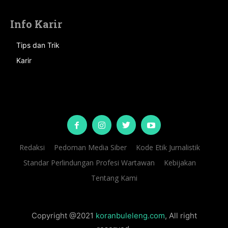
Info Karir
Tips dan Trik
Karir
Redaksi
Pedoman Media Siber
Kode Etik Jurnalistik
Standar Perlindungan Profesi Wartawan
Kebijakan
Tentang Kami
Copyright @2021
koranbuleleng.com
, All right