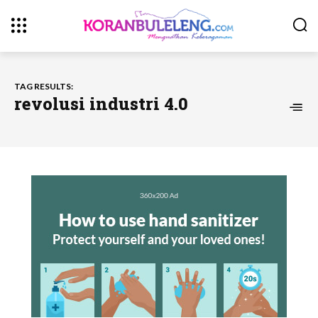
TAG RESULTS:
revolusi industri 4.0