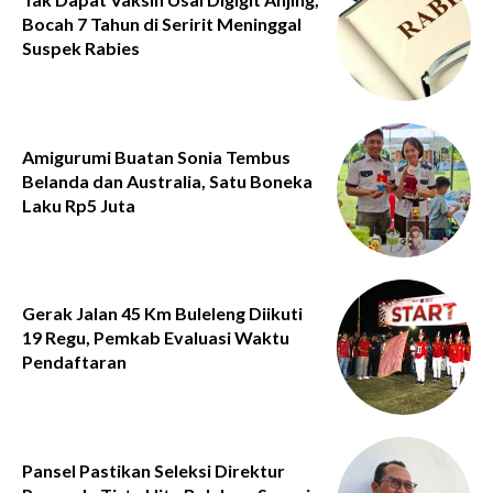
Bocah 7 Tahun di Seririt Meninggal
Suspek Rabies
Amigurumi Buatan Sonia Tembus
Belanda dan Australia, Satu Boneka
Laku Rp5 Juta
Gerak Jalan 45 Km Buleleng Diikuti
19 Regu, Pemkab Evaluasi Waktu
Pendaftaran
Pansel Pastikan Seleksi Direktur