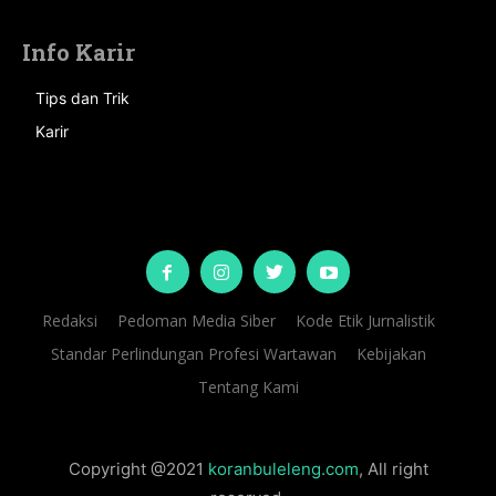
Info Karir
Tips dan Trik
Karir
Redaksi
Pedoman Media Siber
Kode Etik Jurnalistik
Standar Perlindungan Profesi Wartawan
Kebijakan
Tentang Kami
Copyright @2021
koranbuleleng.com
, All right