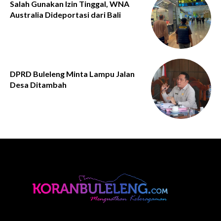
Salah Gunakan Izin Tinggal, WNA
Australia Dideportasi dari Bali
DPRD Buleleng Minta Lampu Jalan
Desa Ditambah