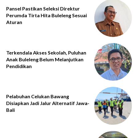
Pansel Pastikan Seleksi Direktur
Perumda Tirta Hita Buleleng Sesuai
Aturan
Terkendala Akses Sekolah, Puluhan
Anak Buleleng Belum Melanjutkan
Pendidikan
Pelabuhan Celukan Bawang
Disiapkan Jadi Jalur Alternatif Jawa-
Bali