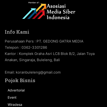
Info Kami
Perusahaan Pers : PT. GEDONG GATRA MEDIA
Telepon : 0362-3301286
Kantor : Komplek Graha Asri LC8 Blok B/2, Jalan Toya
Anakan, Singaraja, Buleleng, Bali
Email:
koranbuleleng@gmail.com
Pojok Bisnis
Advertorial
Event
Wiradesa