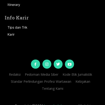
Itinerary
Info Karir
Tips dan Trik
Karir
Redaksi
Pedoman Media Siber
Kode Etik Jurnalistik
Standar Perlindungan Profesi Wartawan
Kebijakan
Tentang Kami