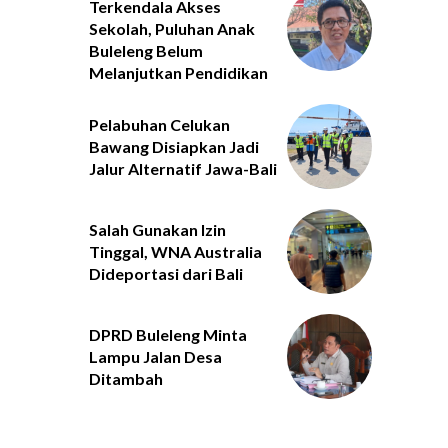
Terkendala Akses
Sekolah, Puluhan Anak
Buleleng Belum
Melanjutkan Pendidikan
Pelabuhan Celukan
Bawang Disiapkan Jadi
Jalur Alternatif Jawa-Bali
Salah Gunakan Izin
Tinggal, WNA Australia
Dideportasi dari Bali
DPRD Buleleng Minta
Lampu Jalan Desa
Ditambah