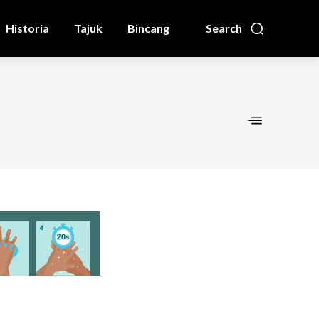
Historia
Tajuk
Bincang
Search