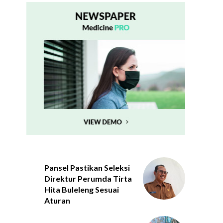
Pansel Pastikan Seleksi
Direktur Perumda Tirta
Hita Buleleng Sesuai
Aturan