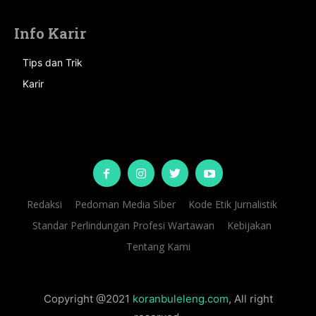
Info Karir
Tips dan Trik
Karir
Redaksi
Pedoman Media Siber
Kode Etik Jurnalistik
Standar Perlindungan Profesi Wartawan
Kebijakan
Tentang Kami
Copyright @2021
koranbuleleng.com
, All right