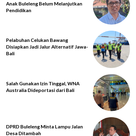
Anak Buleleng Belum Melanjutkan
Pendidikan
Pelabuhan Celukan Bawang
Disiapkan Jadi Jalur Alternatif Jawa-
Bali
Salah Gunakan Izin Tinggal, WNA
Australia Dideportasi dari Bali
DPRD Buleleng Minta Lampu Jalan
Desa Ditambah