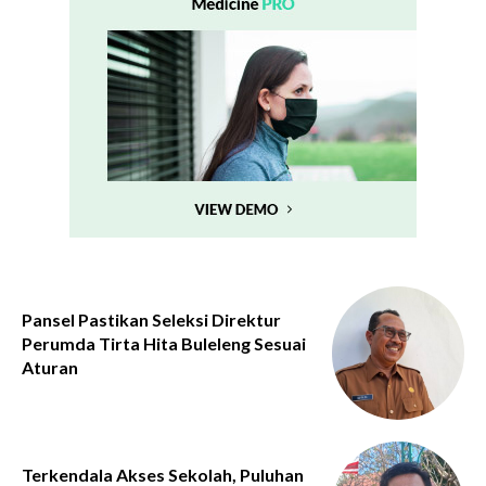
Pansel Pastikan Seleksi Direktur
Perumda Tirta Hita Buleleng Sesuai
Aturan
Terkendala Akses Sekolah, Puluhan