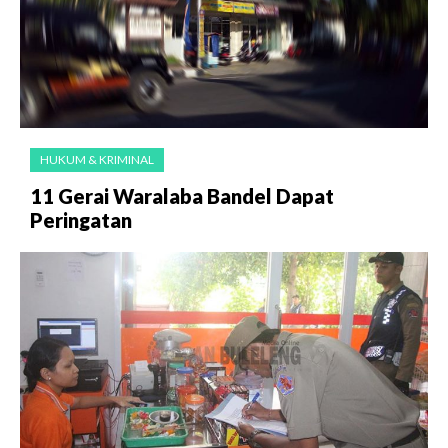
HUKUM & KRIMINAL
11 Gerai Waralaba Bandel Dapat
Peringatan