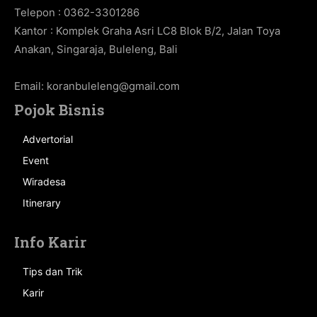
Telepon : 0362-3301286
Kantor : Komplek Graha Asri LC8 Blok B/2, Jalan Toya
Anakan, Singaraja, Buleleng, Bali
Email:
koranbuleleng@gmail.com
Pojok Bisnis
Advertorial
Event
Wiradesa
Itinerary
Info Karir
Tips dan Trik
Karir