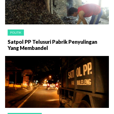
POLITIK
Satpol PP Telusuri Pabrik Penyulingan
Yang Membandel