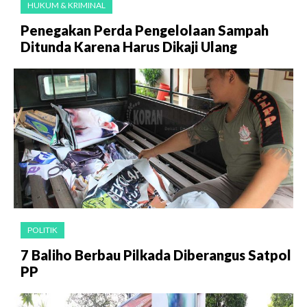
HUKUM & KRIMINAL
Penegakan Perda Pengelolaan Sampah
Ditunda Karena Harus Dikaji Ulang
POLITIK
7 Baliho Berbau Pilkada Diberangus Satpol
PP