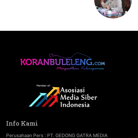
Info Kami
Perusahaan Pers : PT. GEDONG GATRA MEDIA