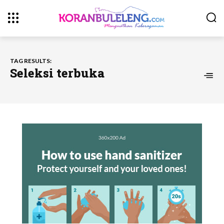
TAG RESULTS:
Seleksi terbuka