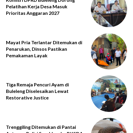
Pelatihan Kerja Desa Masuk
Prioritas Anggaran 2027
Mayat Pria Terlantar Ditemukan di
Penarukan, Dinsos Pastikan
Pemakaman Layak
Tiga Remaja Pencuri Ayam di
Buleleng Diselesaikan Lewat
Restorative Justice
Trenggiling Ditemukan di Pantai