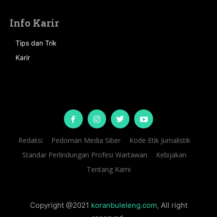
Info Karir
Tips dan Trik
Karir
Redaksi
Pedoman Media Siber
Kode Etik Jurnalistik
Standar Perlindungan Profesi Wartawan
Kebijakan
Tentang Kami
Copyright @2021
koranbuleleng.com
, All right