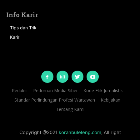
Info Karir
Tips dan Trik
Karir
Redaksi
Pedoman Media Siber
Kode Etik Jurnalistik
Standar Perlindungan Profesi Wartawan
Kebijakan
Tentang Kami
Copyright @2021
koranbuleleng.com
, All right