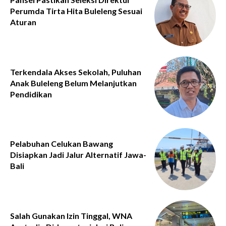
Perumda Tirta Hita Buleleng Sesuai
Aturan
Terkendala Akses Sekolah, Puluhan
Anak Buleleng Belum Melanjutkan
Pendidikan
Pelabuhan Celukan Bawang
Disiapkan Jadi Jalur Alternatif Jawa-
Bali
Salah Gunakan Izin Tinggal, WNA