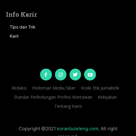
Info Karir
Tips dan Trik
Karir
Redaksi
Pedoman Media Siber
Kode Etik Jurnalistik
Standar Perlindungan Profesi Wartawan
Kebijakan
Tentang Kami
Copyright @2021
koranbuleleng.com
, All right