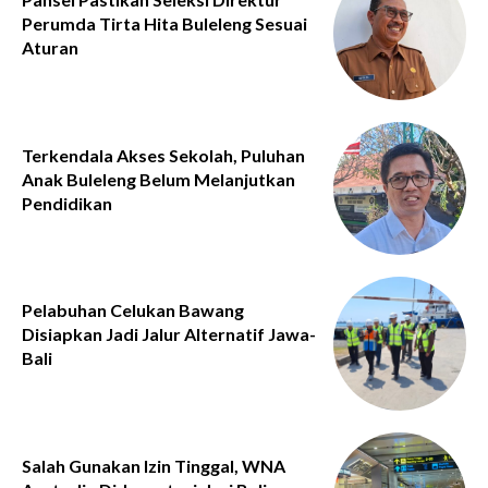
Perumda Tirta Hita Buleleng Sesuai
Aturan
Terkendala Akses Sekolah, Puluhan
Anak Buleleng Belum Melanjutkan
Pendidikan
Pelabuhan Celukan Bawang
Disiapkan Jadi Jalur Alternatif Jawa-
Bali
Salah Gunakan Izin Tinggal, WNA